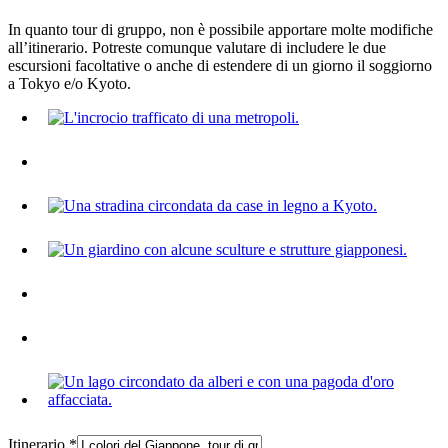
In quanto tour di gruppo, non è possibile apportare molte modifiche
all’itinerario. Potreste comunque valutare di includere le due
escursioni facoltative o anche di estendere di un giorno il soggiorno
a Tokyo e/o Kyoto.
Itinerario
*