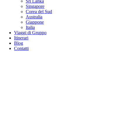
Sri Lanka
Singapore
Corea del Sud
Australia
Giappone
Italia
Viaggi di Gruppo
Itinerari
Blog
Contatti