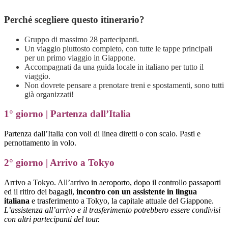
Perché scegliere questo itinerario?
Gruppo di massimo 28 partecipanti.
Un viaggio piuttosto completo, con tutte le tappe principali
per un primo viaggio in Giappone.
Accompagnati da una guida locale in italiano per tutto il
viaggio.
Non dovrete pensare a prenotare treni e spostamenti, sono tutti
già organizzati!
1° giorno | Partenza dall’Italia
Partenza dall’Italia con voli di linea diretti o con scalo. Pasti e
pernottamento in volo.
2° giorno | Arrivo a Tokyo
Arrivo a Tokyo. All’arrivo in aeroporto, dopo il controllo passaporti
ed il ritiro dei bagagli,
incontro con un assistente in lingua
italiana
e trasferimento a Tokyo, la capitale attuale del Giappone.
L’assistenza all’arrivo e il trasferimento potrebbero essere condivisi
con altri partecipanti del tour.