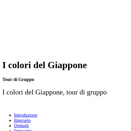
I colori del Giappone
Tour di Gruppo
I colori del Giappone, tour di gruppo
Introduzione
Itinerario
Dettagli
Immagini